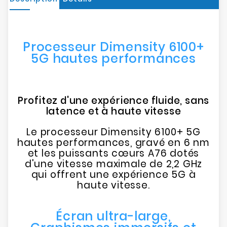
Processeur Dimensity 6100+
5G hautes performances
Profitez d'une expérience fluide, sans
latence et à haute vitesse
Le processeur Dimensity 6100+ 5G
hautes performances, gravé en 6 nm
et les puissants cœurs A76 dotés
d'une vitesse maximale de 2,2 GHz
qui offrent une expérience 5G à
haute vitesse.
Écran ultra-large,