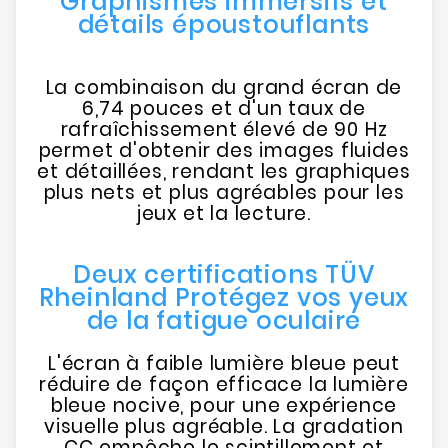
Graphismes immersifs et
détails époustouflants
La combinaison du grand écran de
6,74 pouces et d'un taux de
rafraîchissement élevé de 90 Hz
permet d'obtenir des images fluides
et détaillées, rendant les graphiques
plus nets et plus agréables pour les
jeux et la lecture.
Deux certifications TÜV
Rheinland Protégez vos yeux
de la fatigue oculaire
L'écran à faible lumière bleue peut
réduire de façon efficace la lumière
bleue nocive, pour une expérience
visuelle plus agréable. La gradation
CC empêche le scintillement et