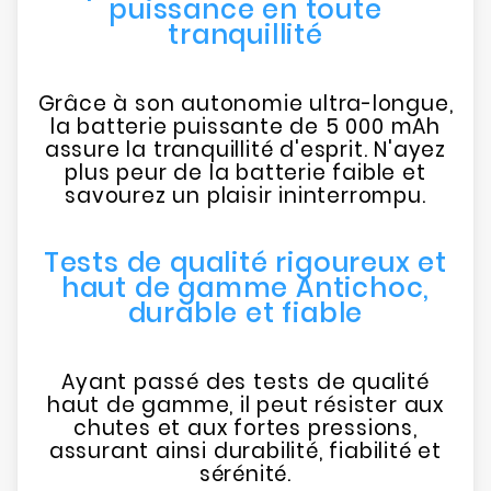
puissance en toute
tranquillité
Grâce à son autonomie ultra-longue,
la batterie puissante de 5 000 mAh
assure la tranquillité d'esprit. N'ayez
plus peur de la batterie faible et
savourez un plaisir ininterrompu.
Tests de qualité rigoureux et
haut de gamme Antichoc,
durable et fiable
Ayant passé des tests de qualité
haut de gamme, il peut résister aux
chutes et aux fortes pressions,
assurant ainsi durabilité, fiabilité et
sérénité.