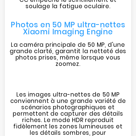
soulage la fatigue oculaire.
Photos en 50 MP ultra-nettes
Xiaomi Imaging Engine
La caméra principale de 50 MP, d'une
grande clarté, garantit la netteté des
photos prises, même lorsque vous
zoomez.
Les images ultra-nettes de 50 MP
conviennent à une grande variété de
scénarios photographiques et
permettent de capturer des détails
riches. Le mode HDR reproduit
fidèlement les zones lumineuses et
les détails sombres, pour