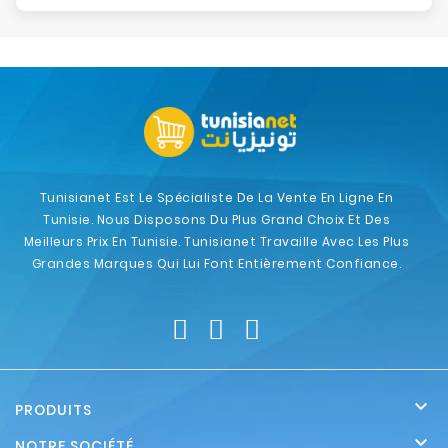
Tunisianet Est Le Spécialiste De La Vente En Ligne En
Tunisie. Nous Disposons Du Plus Grand Choix Et Des
Meilleurs Prix En Tunisie. Tunisianet Travaille Avec Les Plus
Grandes Marques Qui Lui Font Entièrement Confiance.

PRODUITS

NOTRE SOCIÉTÉ