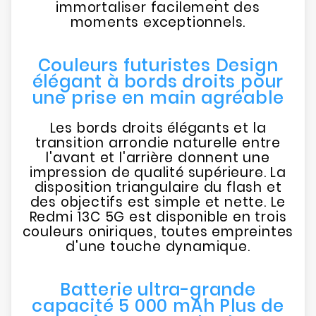
immortaliser facilement des
moments exceptionnels.
Couleurs futuristes Design
élégant à bords droits pour
une prise en main agréable
Les bords droits élégants et la
transition arrondie naturelle entre
l'avant et l'arrière donnent une
impression de qualité supérieure. La
disposition triangulaire du flash et
des objectifs est simple et nette. Le
Redmi 13C 5G est disponible en trois
couleurs oniriques, toutes empreintes
d'une touche dynamique.
Batterie ultra-grande
capacité 5 000 mAh Plus de