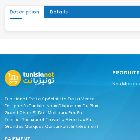
Description
Détails
PRODUITS
Nos Marqu
Tunisianet Est Le Spécialiste De La Vente
En Ligne En Tunisie. Nous Disposons Du Plus
Grand Choix Et Des Meilleurs Prix En
Tunisie. Tunisianet Travaille Avec Les Plus
Grandes Marques Qui Lui Font Entièrement
Confiance.
PAIEMENT