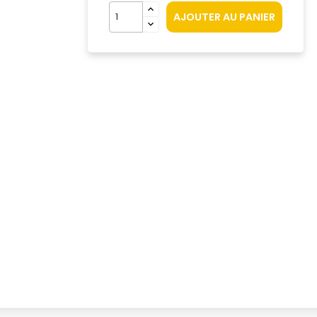
AJOUTER AU PANIER