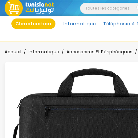
Climatisation
Informatique
Téléphonie & 
Accueil
Informatique
Accessoires Et Périphériques