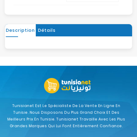
Description
Détails
Tunisianet Est Le Spécialiste De La Vente En Ligne En
Tunisie. Nous Disposons Du Plus Grand Choix Et Des
Meilleurs Prix En Tunisie. Tunisianet Travaille Avec Les Plus
Grandes Marques Qui Lui Font Entièrement Confiance.