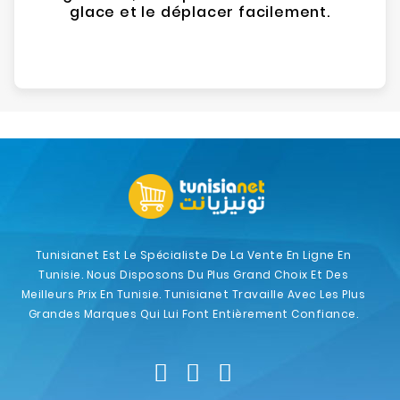
glace et le déplacer facilement.
Tunisianet Est Le Spécialiste De La Vente En Ligne En
Tunisie. Nous Disposons Du Plus Grand Choix Et Des
Meilleurs Prix En Tunisie. Tunisianet Travaille Avec Les Plus
Grandes Marques Qui Lui Font Entièrement Confiance.