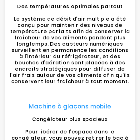
Des températures optimales partout
Le système de débit d’air multiple a été
conçu pour maintenir des niveaux de
température parfaits afin de conserver la
fraîcheur de vos aliments pendant plus
longtemps. Des capteurs numériques
surveillent en permanence les conditions
à l’intérieur du réfrigérateur, et des
bouches d’aération sont placées à des
endroits stratégiques pour diffuser de
l’air frais autour de vos aliments afin qu’ils
conservent leur fraîcheur à tout moment.
Machine à glaçons mobile
Congélateur plus spacieux
Pour libérer de l’espace dans le
congélateur, vous pouvez retirer le bac à