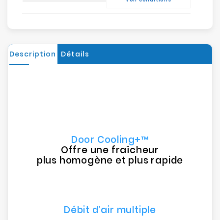
Description
Détails
Door Cooling+™
Offre une fraîcheur
plus homogène et plus rapide
Débit d’air multiple