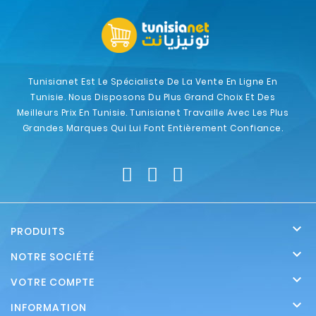
Tunisianet Est Le Spécialiste De La Vente En Ligne En
Tunisie. Nous Disposons Du Plus Grand Choix Et Des
Meilleurs Prix En Tunisie. Tunisianet Travaille Avec Les Plus
Grandes Marques Qui Lui Font Entièrement Confiance.

PRODUITS

NOTRE SOCIÉTÉ

VOTRE COMPTE

INFORMATION