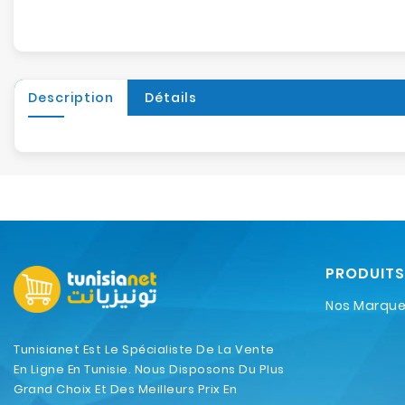
Description
Détails
PRODUITS
Nos Marqu
Tunisianet Est Le Spécialiste De La Vente
En Ligne En Tunisie. Nous Disposons Du Plus
Grand Choix Et Des Meilleurs Prix En