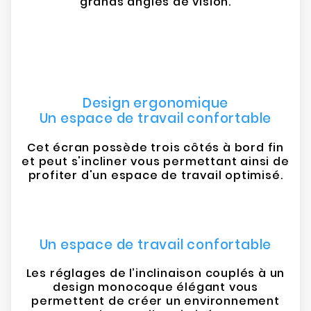
grands angles de vision.
Design ergonomique
Un espace de travail confortable
Cet écran possède trois côtés à bord fin
et peut s'incliner vous permettant ainsi de
profiter d'un espace de travail optimisé.
Un espace de travail confortable
Les réglages de l’inclinaison couplés à un
design monocoque élégant vous
permettent de créer un environnement