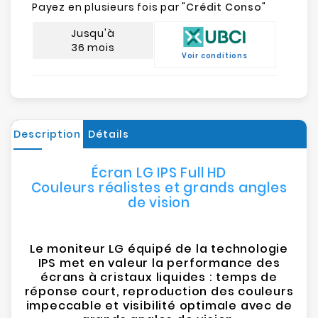
Payez en plusieurs fois par "
Crédit Conso
"
Jusqu'à
36 mois
Voir conditions
Description
Détails
Écran LG IPS Full HD
Couleurs réalistes et grands angles
de vision
Le moniteur LG équipé de la technologie
IPS met en valeur la performance des
écrans à cristaux liquides : temps de
réponse court, reproduction des couleurs
impeccable et visibilité optimale avec de