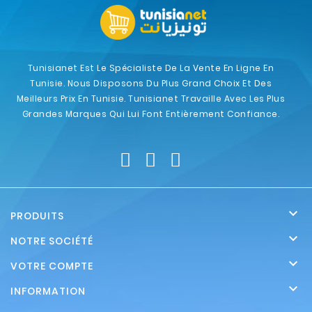
Tunisianet Est Le Spécialiste De La Vente En Ligne En
Tunisie. Nous Disposons Du Plus Grand Choix Et Des
Meilleurs Prix En Tunisie. Tunisianet Travaille Avec Les Plus
Grandes Marques Qui Lui Font Entièrement Confiance.

PRODUITS

NOTRE SOCIÉTÉ

VOTRE COMPTE

INFORMATION