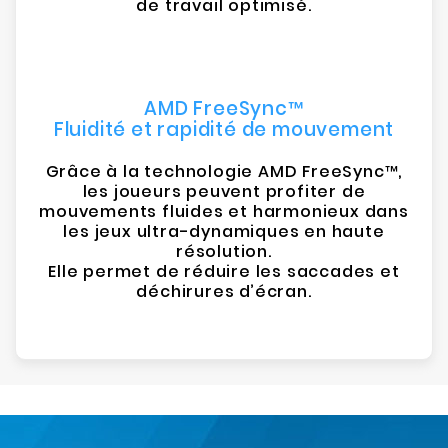
de travail optimisé.
AMD FreeSync™
Fluidité et rapidité de mouvement
Grâce à la technologie AMD FreeSync™,
les joueurs peuvent profiter de
mouvements fluides et harmonieux dans
les jeux ultra-dynamiques en haute
résolution.
Elle permet de réduire les saccades et
déchirures d’écran.