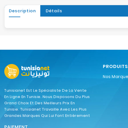
Description
Détails
PRODUITS
Nos Marqu
Tunisianet Est Le Spécialiste De La Vente
En Ligne En Tunisie. Nous Disposons Du Plus
Grand Choix Et Des Meilleurs Prix En
Tunisie. Tunisianet Travaille Avec Les Plus
Grandes Marques Qui Lui Font Entièrement
Confiance.
PAIEMENT