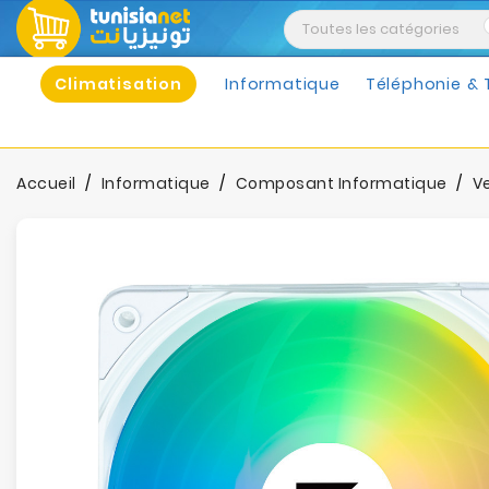
Climatisation
Informatique
Téléphonie & 
Accueil
Informatique
Composant Informatique
Ve