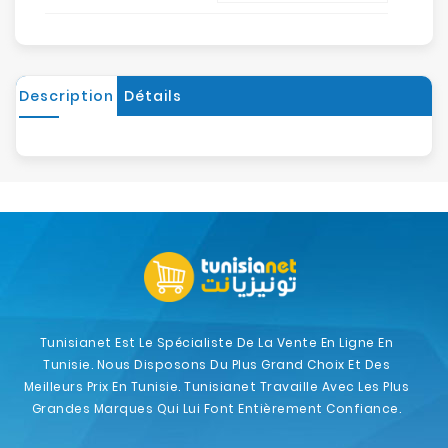
Description
Détails
Tunisianet Est Le Spécialiste De La Vente En Ligne En
Tunisie. Nous Disposons Du Plus Grand Choix Et Des
Meilleurs Prix En Tunisie. Tunisianet Travaille Avec Les Plus
Grandes Marques Qui Lui Font Entièrement Confiance.