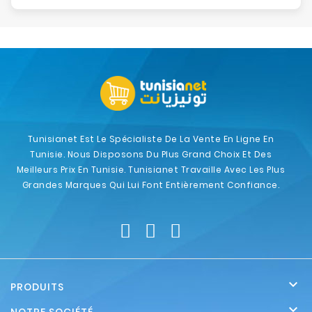
Tunisianet Est Le Spécialiste De La Vente En Ligne En
Tunisie. Nous Disposons Du Plus Grand Choix Et Des
Meilleurs Prix En Tunisie. Tunisianet Travaille Avec Les Plus
Grandes Marques Qui Lui Font Entièrement Confiance.

PRODUITS
