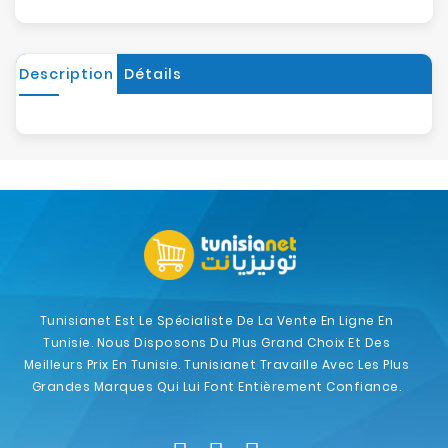
Description
Détails
Tunisianet Est Le Spécialiste De La Vente En Ligne En
Tunisie. Nous Disposons Du Plus Grand Choix Et Des
Meilleurs Prix En Tunisie. Tunisianet Travaille Avec Les Plus
Grandes Marques Qui Lui Font Entièrement Confiance.