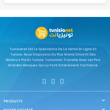
Tunisianet Est Le Spécialiste De La Vente En Ligne En
Tunisie. Nous Disposons Du Plus Grand Choix Et Des
Meilleurs Prix En Tunisie. Tunisianet Travaille Avec Les Plus
Grandes Marques Qui Lui Font Entièrement Confiance.

PRODUITS
