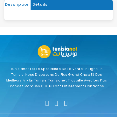
Description
Détails
Tunisianet Est Le Spécialiste De La Vente En Ligne En
Tunisie. Nous Disposons Du Plus Grand Choix Et Des
Meilleurs Prix En Tunisie. Tunisianet Travaille Avec Les Plus
Grandes Marques Qui Lui Font Entièrement Confiance.