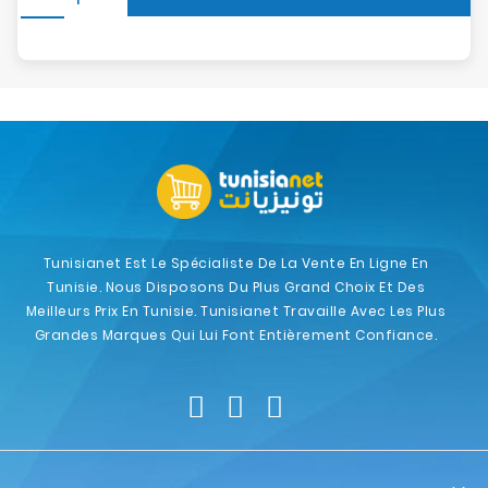
Tunisianet Est Le Spécialiste De La Vente En Ligne En
Tunisie. Nous Disposons Du Plus Grand Choix Et Des
Meilleurs Prix En Tunisie. Tunisianet Travaille Avec Les Plus
Grandes Marques Qui Lui Font Entièrement Confiance.