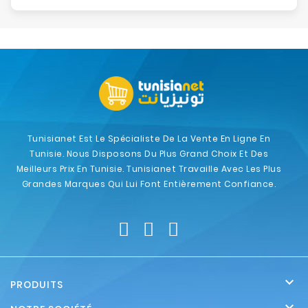
Tunisianet Est Le Spécialiste De La Vente En Ligne En
Tunisie. Nous Disposons Du Plus Grand Choix Et Des
Meilleurs Prix En Tunisie. Tunisianet Travaille Avec Les Plus
Grandes Marques Qui Lui Font Entièrement Confiance.

PRODUITS
