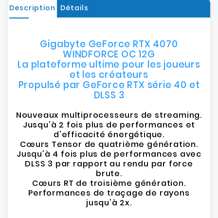
Description
Détails
Gigabyte GeForce RTX 4070
WINDFORCE OC 12G
La plateforme ultime pour les joueurs
et les créateurs
Propulsé par GeForce RTX série 40 et
DLSS 3
Nouveaux multiprocesseurs de streaming.
Jusqu'à 2 fois plus de performances et
d'efficacité énergétique.
Cœurs Tensor de quatrième génération.
Jusqu'à 4 fois plus de performances avec
DLSS 3 par rapport au rendu par force
brute.
Cœurs RT de troisième génération.
Performances de traçage de rayons
jusqu'à 2x.