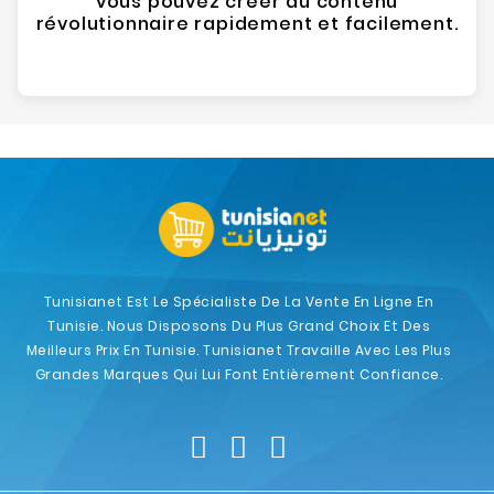
vous pouvez créer du contenu
révolutionnaire rapidement et facilement.
Tunisianet Est Le Spécialiste De La Vente En Ligne En
Tunisie. Nous Disposons Du Plus Grand Choix Et Des
Meilleurs Prix En Tunisie. Tunisianet Travaille Avec Les Plus
Grandes Marques Qui Lui Font Entièrement Confiance.