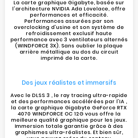
La carte graphique Gigabyte, basée sur
l'architecture NVIDIA Ada Lovelace, offre
performances et efficacité.
Performances assurées par son
overclocking d'usine et son système de
refroidissement exclusif haute
performance avec 3 ventilateurs alternés
(WINDFORCE 3X). Sans oublier la plaque
arrière métallique au dos du circuit
imprimé de la carte.
Des jeux réalistes et immersifs
Avec le DLSS 3 , le ray tracing ultra-rapide
et des performances accélérées par l'IA ,
la carte graphique Gigabyte GeForce RTX
4070 WINDFORCE OC 12G vous offre la
meilleure qualité graphique pour les jeux.
Immersion totale garantie grâce à des
graphismes ultra-réalistes. Et bien sûr,