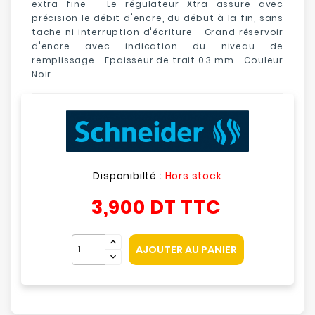
extra fine - Le régulateur Xtra assure avec
précision le débit d'encre, du début à la fin, sans
tache ni interruption d'écriture - Grand réservoir
d'encre avec indication du niveau de
remplissage - Epaisseur de trait 0.3 mm - Couleur
Noir
Disponibilté :
Hors stock
3,900 DT
TTC
AJOUTER AU PANIER