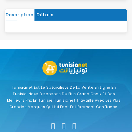
Description
Détails
Tunisianet Est Le Spécialiste De La Vente En Ligne En
Tunisie. Nous Disposons Du Plus Grand Choix Et Des
Meilleurs Prix En Tunisie. Tunisianet Travaille Avec Les Plus
Grandes Marques Qui Lui Font Entièrement Confiance.