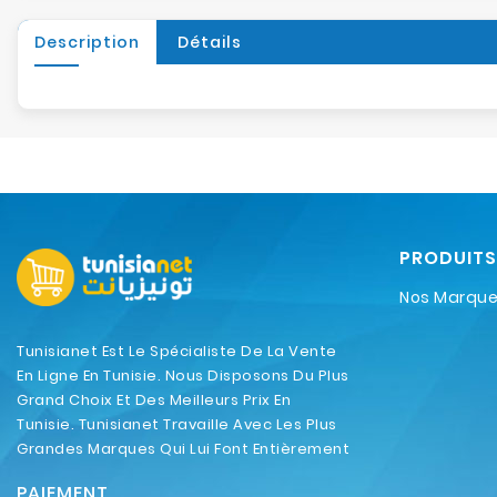
Description
Détails
PRODUITS
Nos Marqu
Tunisianet Est Le Spécialiste De La Vente
En Ligne En Tunisie. Nous Disposons Du Plus
Grand Choix Et Des Meilleurs Prix En
Tunisie. Tunisianet Travaille Avec Les Plus
Grandes Marques Qui Lui Font Entièrement
Confiance.
PAIEMENT