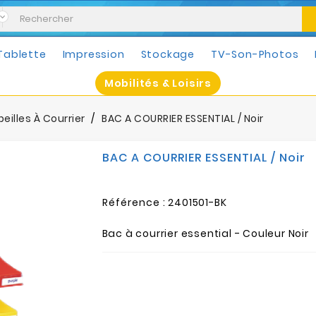
Tablette
Impression
Stockage
TV-Son-Photos
Mobilités & Loisirs
eilles À Courrier
BAC A COURRIER ESSENTIAL / Noir
BAC A COURRIER ESSENTIAL / Noir
Référence :
2401501-BK
Bac à courrier essential - Couleur Noir