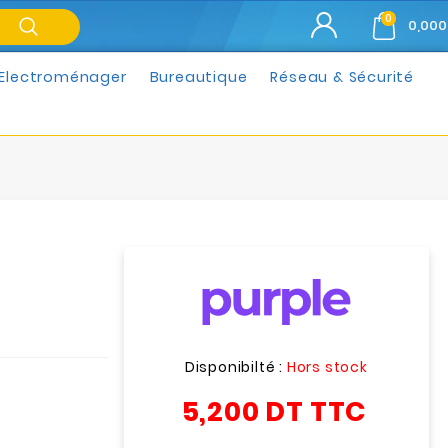
0
0,000
Electroménager
Bureautique
Réseau & Sécurité
Disponibilté :
Hors stock
5,200 DT
TTC