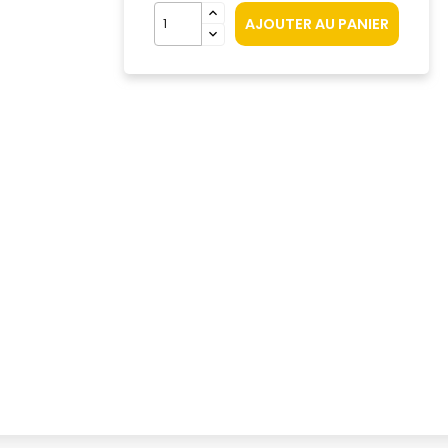
AJOUTER AU PANIER