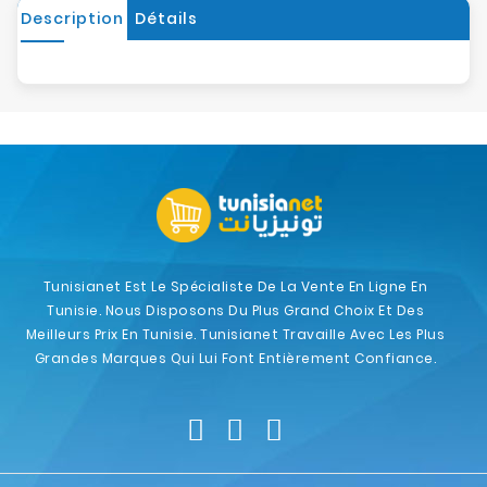
Description
Détails
Tunisianet Est Le Spécialiste De La Vente En Ligne En
Tunisie. Nous Disposons Du Plus Grand Choix Et Des
Meilleurs Prix En Tunisie. Tunisianet Travaille Avec Les Plus
Grandes Marques Qui Lui Font Entièrement Confiance.