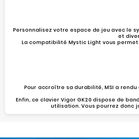
Personnalisez votre espace de jeu avec le sy
et dive
La compatibilité Mystic Light vous permet
Pour accroître sa durabilité, MSI a rendu 
Enfin, ce clavier Vigor GK20 dispose de ba
utilisation. Vous pourrez donc 