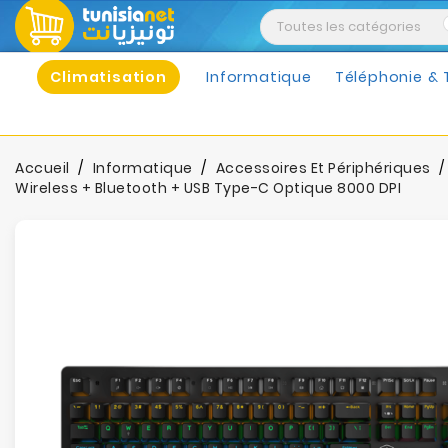
Climatisation
Informatique
Téléphonie & 
Accueil
Informatique
Accessoires Et Périphériques
Wireless + Bluetooth + USB Type-C Optique 8000 DPI