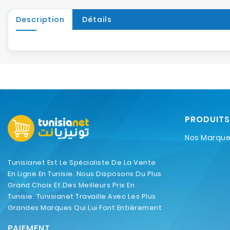
Description
Détails
PRODUITS
Nos Marqu
Tunisianet Est Le Spécialiste De La Vente
En Ligne En Tunisie. Nous Disposons Du Plus
Grand Choix Et Des Meilleurs Prix En
Tunisie. Tunisianet Travaille Avec Les Plus
Grandes Marques Qui Lui Font Entièrement
Confiance.
PAIEMENT