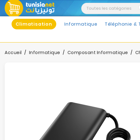
Climatisation
Informatique
Téléphonie & 
Accueil
Informatique
Composant Informatique
C