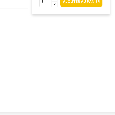
AJOUTER AU PANIER