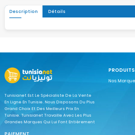
Description
Détails
PRODUITS
Nos Marqu
Tunisianet Est Le Spécialiste De La Vente
En Ligne En Tunisie. Nous Disposons Du Plus
Grand Choix Et Des Meilleurs Prix En
Tunisie. Tunisianet Travaille Avec Les Plus
Grandes Marques Qui Lui Font Entièrement
Confiance.
PAIEMENT