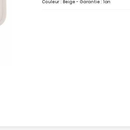
Couleur : Beige - Garantie : 1an