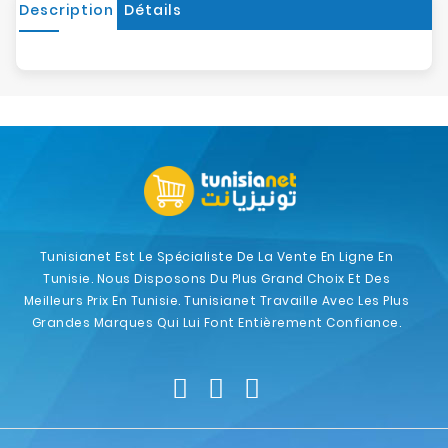
Description
Détails
Tunisianet Est Le Spécialiste De La Vente En Ligne En
Tunisie. Nous Disposons Du Plus Grand Choix Et Des
Meilleurs Prix En Tunisie. Tunisianet Travaille Avec Les Plus
Grandes Marques Qui Lui Font Entièrement Confiance.