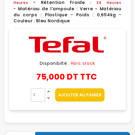
- Rétention Froide :
Heures
24 Heures
- Matériau de l'ampoule : Verre - Matériau
du corps : Plastique - Poids : 0,654kg -
Couleur : Bleu Nordique
Disponibilté :
Hors stock
75,000 DT
TTC
AJOUTER AU PANIER